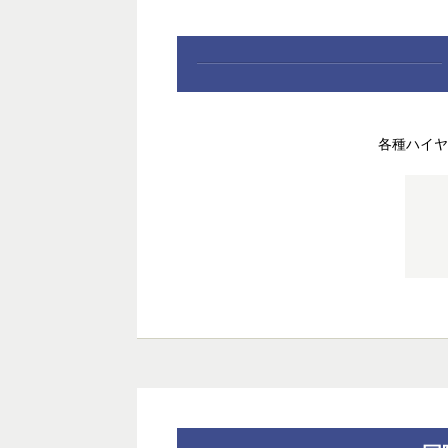
各種ハイヤ