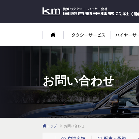
お問い合わせ
トップ
お問い合わせ
空港定額
配車・予約