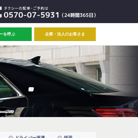
ーを呼ぶ
企業・法人のお客さま
ドライバー派遣
採用