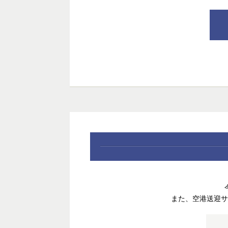
また、空港送迎サ