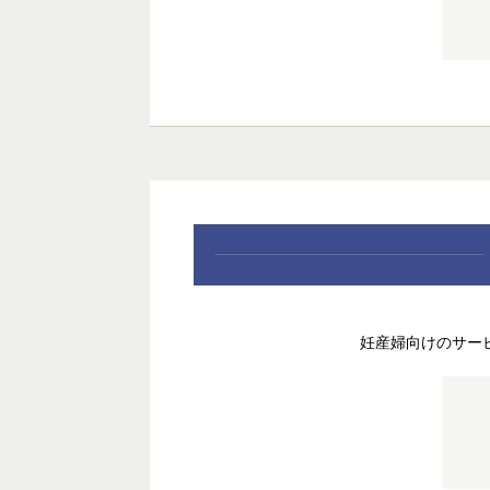
妊産婦向けのサー