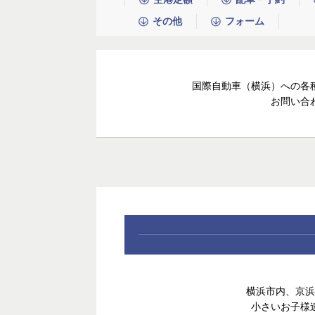
その他
フォーム
国際自動車（横浜）への各
お問い合
横浜市内、京浜
小さいお子様