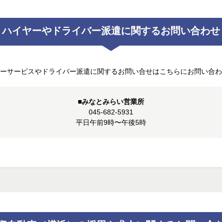
ハイヤーやドライバー派遣に
関するお問い合わせ
ーサービスやドライバー派遣に関するお問い合せはこちらにお問い合わ
■みなとみらい営業所
045-682-5931
平日午前9時〜午後5時