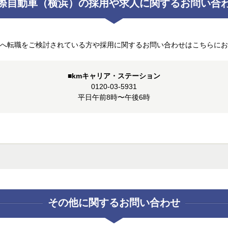
際自動車（横浜）の採用や
求人に関するお問い合
へ転職をご検討されている方や採用に関するお問い合わせはこちらにお
■kmキャリア・ステーション
0120-03-5931
平日午前8時〜午後6時
その他に関するお問い合わせ