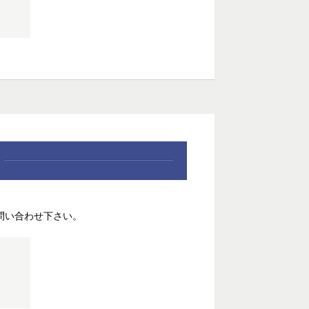
問い合わせ下さい。