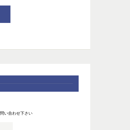
、
問い合わせ下さい