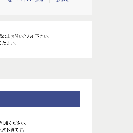
認の上お問い合わせ下さい。
ください。
利用ください。
大変お得です。