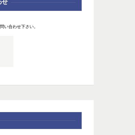
わせ
問い合わせ下さい。