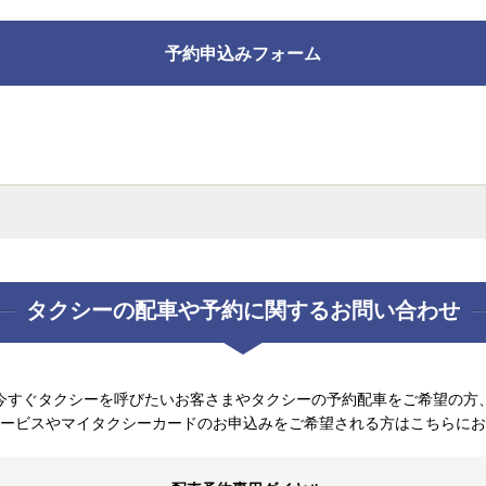
予約申込みフォーム
タクシーの配車や
予約に関するお問い合わせ
今すぐタクシーを呼びたいお客さまやタクシーの予約配車をご希望の方
ービスやマイタクシーカードのお申込みをご希望される方はこちらにお