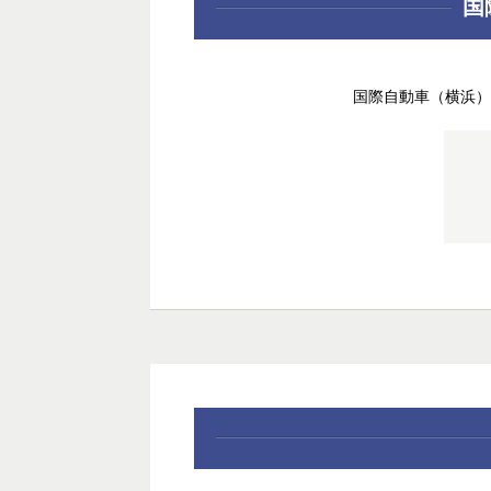
国
国際自動車（横浜）