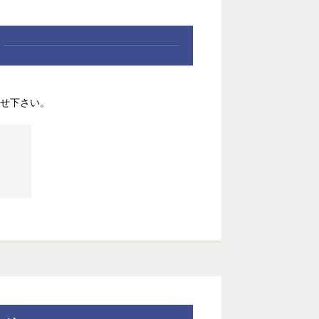
せ下さい。