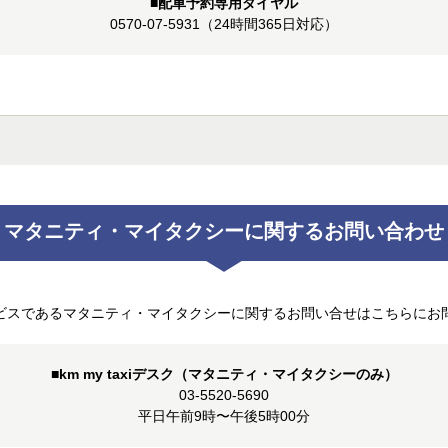
■配車予約専用ダイヤル
0570-07-5931
（24時間365日対応）
マタニティ・マイタクシーに
関するお問い合わせ
ビスであるマタニティ・マイタクシーに関するお問い合せはこちらにお
■km my taxiデスク
（マタニティ・マイタクシーのみ）
03-5520-5690
平日午前9時〜午後5時00分