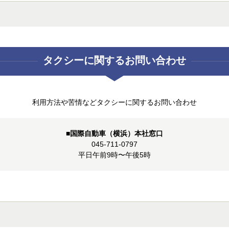
タクシーに関する
お問い合わせ
利用方法や苦情などタクシーに関するお問い合わせ
■国際自動車（横浜）本社窓口
045-711-0797
平日午前9時〜午後5時